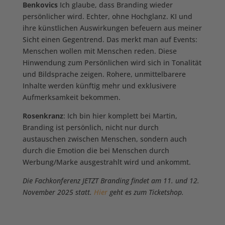
Benkovics
Ich glaube, dass Branding wieder
persönlicher wird. Echter, ohne Hochglanz. KI und
ihre künstlichen Auswirkungen befeuern aus meiner
Sicht einen Gegentrend. Das merkt man auf Events:
Menschen wollen mit Menschen reden. Diese
Hinwendung zum Persönlichen wird sich in Tonalität
und Bildsprache zeigen. Rohere, unmittelbarere
Inhalte werden künftig mehr und exklusivere
Aufmerksamkeit bekommen.
Rosenkranz
: Ich bin hier komplett bei Martin,
Branding ist persönlich, nicht nur durch
austauschen zwischen Menschen, sondern auch
durch die Emotion die bei Menschen durch
Werbung/Marke ausgestrahlt wird und ankommt.
Die Fachkonferenz JETZT Branding findet am 11. und 12.
November 2025 statt.
Hier
geht es zum Ticketshop.