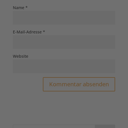
Name
*
E-Mail-Adresse
*
Website