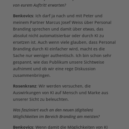
von eurem Auftritt erwarten?
Benkovics
: Ich darf ja nach und mit Peter und
meinem Partner Marcus Josef Weiss über Personal
Branding sprechen und damit über etwas, das
absolut nicht automatisierbar oder durch KI zu
ersetzen ist. Auch wenn viele glauben, dass Personal
Branding durch KI einfacher wird, macht es die
Sache nur weniger authentisch. Ich bin schon sehr
gespannt, wie das Publikum unsere Sichtweise
aufnimmt und ob wir eine rege Diskussion
zusammenbringen.
Rosenkranz
: Wir werden versuchen, die
Auswirkungen von KI auf Mensch und Marke aus
unserer Sicht zu beleuchten.
Was fasziniert euch an den neuen (digitalen)
Möglichkeiten im Bereich Branding am meisten?
Benkovics
: Wenn damit die Möglichkeiten von KI