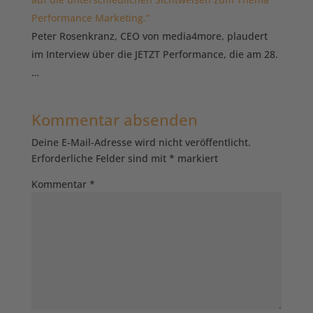
Performance Marketing.”
Peter Rosenkranz, CEO von media4more, plaudert
im Interview über die JETZT Performance, die am 28.
…
Kommentar absenden
Deine E-Mail-Adresse wird nicht veröffentlicht.
Erforderliche Felder sind mit
*
markiert
Kommentar
*