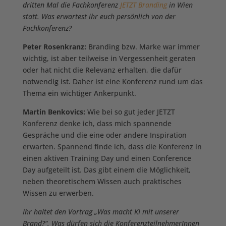
dritten Mal die Fachkonferenz
JETZT Branding
in Wien
statt. Was erwartest ihr euch persönlich von der
Fachkonferenz?
Peter Rosenkranz:
Branding bzw. Marke war immer
wichtig, ist aber teilweise in Vergessenheit geraten
oder hat nicht die Relevanz erhalten, die dafür
notwendig ist. Daher ist eine Konferenz rund um das
Thema ein wichtiger Ankerpunkt.
Martin Benkovics:
Wie bei so gut jeder JETZT
Konferenz denke ich, dass mich spannende
Gespräche und die eine oder andere Inspiration
erwarten. Spannend finde ich, dass die Konferenz in
einen aktiven Training Day und einen Conference
Day aufgeteilt ist. Das gibt einem die Möglichkeit,
neben theoretischem Wissen auch praktisches
Wissen zu erwerben.
Ihr haltet den Vortrag „Was macht KI mit unserer
Brand?“. Was dürfen sich die KonferenzteilnehmerInnen