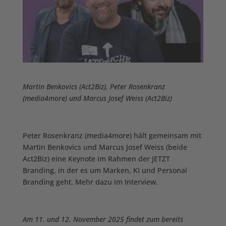
Martin Benkovics (Act2Biz), Peter Rosenkranz
(media4more) und Marcus Josef Weiss (Act2Biz)
Peter Rosenkranz (media4more) hält gemeinsam mit
Martin Benkovics und Marcus Josef Weiss (beide
Act2Biz) eine Keynote im Rahmen der JETZT
Branding, in der es um Marken, KI und Personal
Branding geht. Mehr dazu im Interview.
Am 11. und 12. November 2025 findet zum bereits