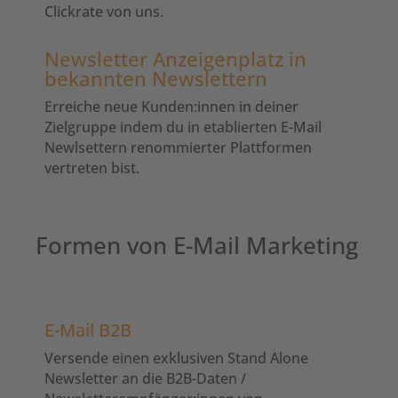
Clickrate von uns.
Newsletter Anzeigenplatz in
bekannten Newslettern
Erreiche neue Kunden:innen in deiner
Zielgruppe indem du in etablierten E-Mail
Newlsettern renommierter Plattformen
vertreten bist.
Formen von E-Mail Marketing
E-Mail B2B
Versende einen exklusiven Stand Alone
Newsletter an die B2B-Daten /