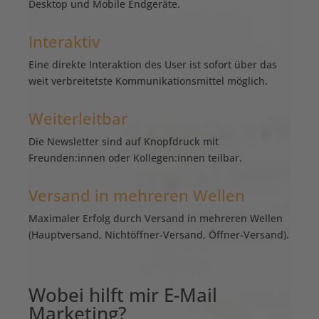
Desktop und Mobile Endgeräte.
Interaktiv
Eine direkte Interaktion des User ist sofort über das
weit verbreitetste Kommunikationsmittel möglich.
Weiterleitbar
Die Newsletter sind auf Knopfdruck mit
Freunden:innen oder Kollegen:innen teilbar.
Versand in mehreren Wellen
Maximaler Erfolg durch Versand in mehreren Wellen
(Hauptversand, Nichtöffner-Versand, Öffner-Versand).
Wobei hilft mir E-Mail
Marketing?