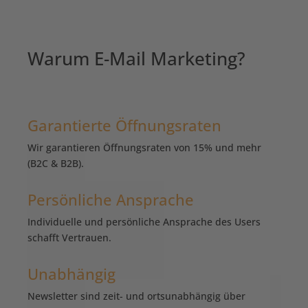
Warum E-Mail Marketing?
Garantierte Öffnungsraten
Wir garantieren Öffnungsraten von 15% und mehr
(B2C & B2B).
Persönliche Ansprache
Individuelle und persönliche Ansprache des Users
schafft Vertrauen.
Unabhängig
Newsletter sind zeit- und ortsunabhängig über