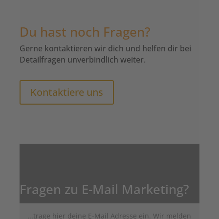
Du hast noch Fragen?
Gerne kontaktieren wir dich und helfen dir bei
Detailfragen unverbindlich weiter.
Kontaktiere uns
Fragen zu E-Mail Marketing?