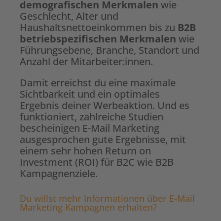
demografischen Merkmalen
wie
Geschlecht, Alter und
Haushaltsnettoeinkommen bis zu
B2B
betriebspezifischen Merkmalen
wie
Führungsebene, Branche, Standort und
Anzahl der Mitarbeiter:innen.
Damit erreichst du eine maximale
Sichtbarkeit und ein optimales
Ergebnis deiner Werbeaktion. Und es
funktioniert, zahlreiche Studien
bescheinigen E-Mail Marketing
ausgesprochen gute Ergebnisse, mit
einem sehr hohen Return on
Investment (ROI) für B2C wie B2B
Kampagnenziele.
Du willst mehr Informationen über E-Mail
Marketing Kampagnen erhalten?