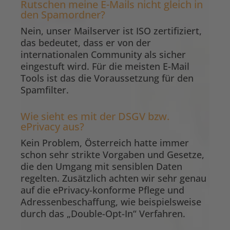
Rutschen meine E-Mails nicht gleich in
den Spamordner?
Nein, unser Mailserver ist ISO zertifiziert,
das bedeutet, dass er von der
internationalen Community als sicher
eingestuft wird. Für die meisten E-Mail
Tools ist das die Voraussetzung für den
Spamfilter.
Wie sieht es mit der DSGV bzw.
ePrivacy aus?
Kein Problem, Österreich hatte immer
schon sehr strikte Vorgaben und Gesetze,
die den Umgang mit sensiblen Daten
regelten. Zusätzlich achten wir sehr genau
auf die ePrivacy-konforme Pflege und
Adressenbeschaffung, wie beispielsweise
durch das „Double-Opt-In“ Verfahren.