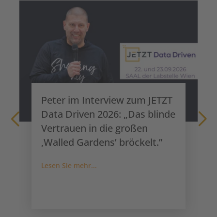
Peter im Interview zum JETZT
Data Driven 2026: „Das blinde
Vertrauen in die großen
‚Walled Gardens’ bröckelt.”
Lesen Sie mehr...