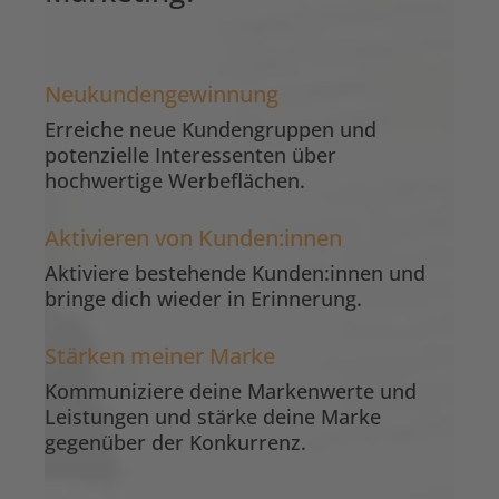
Neukundengewinnung
Erreiche neue Kundengruppen und
potenzielle Interessenten über
hochwertige Werbeflächen.
Aktivieren von Kunden:innen
Aktiviere bestehende Kunden:innen und
bringe dich wieder in Erinnerung.
Stärken meiner Marke
Kommuniziere deine Markenwerte und
Leistungen und stärke deine Marke
gegenüber der Konkurrenz.