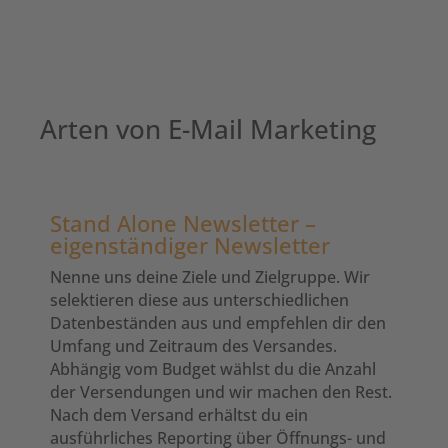
Arten von E-Mail Marketing
Stand Alone Newsletter –
eigenständiger Newsletter
Nenne uns deine Ziele und Zielgruppe. Wir
selektieren diese aus unterschiedlichen
Datenbeständen aus und empfehlen dir den
Umfang und Zeitraum des Versandes.
Abhängig vom Budget wählst du die Anzahl
der Versendungen und wir machen den Rest.
Nach dem Versand erhältst du ein
ausführliches Reporting über Öffnungs- und