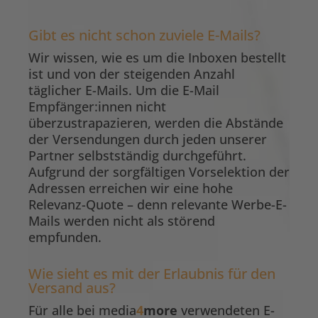
Gibt es nicht schon zuviele E-Mails?
Wir wissen, wie es um die Inboxen bestellt
ist und von der steigenden Anzahl
täglicher E-Mails. Um die E-Mail
Empfänger:innen nicht
überzustrapazieren, werden die Abstände
der Versendungen durch jeden unserer
Partner selbstständig durchgeführt.
Aufgrund der sorgfältigen Vorselektion der
Adressen erreichen wir eine hohe
Relevanz-Quote – denn relevante Werbe-E-
Mails werden nicht als störend
empfunden.
Wie sieht es mit der Erlaubnis für den
Versand aus?
Für alle bei media
4
more
verwendeten E-