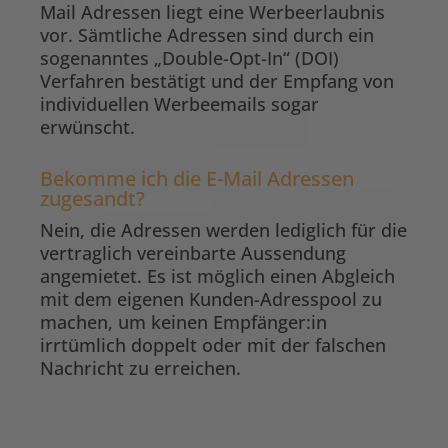
Mail Adressen liegt eine Werbeerlaubnis
vor. Sämtliche Adressen sind durch ein
sogenanntes „Double-Opt-In“ (DOI)
Verfahren bestätigt und der Empfang von
individuellen Werbeemails sogar
erwünscht.
Bekomme ich die E-Mail Adressen
zugesandt?
Nein, die Adressen werden lediglich für die
vertraglich vereinbarte Aussendung
angemietet. Es ist möglich einen Abgleich
mit dem eigenen Kunden-Adresspool zu
machen, um keinen Empfänger:in
irrtümlich doppelt oder mit der falschen
Nachricht zu erreichen.