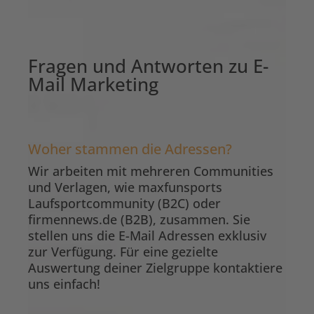
Fragen und Antworten zu E-
Mail Marketing
Woher stammen die Adressen?
Wir arbeiten mit mehreren Communities
und Verlagen, wie maxfunsports
Laufsportcommunity (B2C) oder
firmennews.de (B2B), zusammen. Sie
stellen uns die E-Mail Adressen exklusiv
zur Verfügung. Für eine gezielte
Auswertung deiner Zielgruppe kontaktiere
uns einfach!