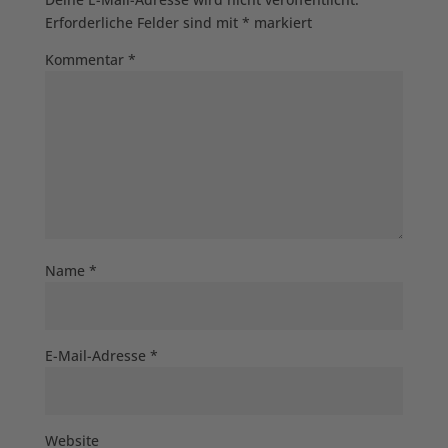
Erforderliche Felder sind mit
*
markiert
Kommentar
*
Name
*
E-Mail-Adresse
*
Website