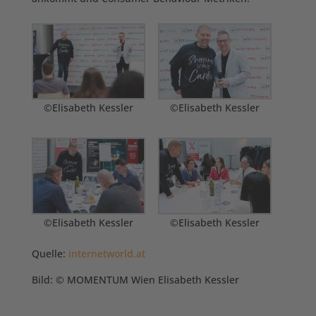
©Elisabeth Kessler
©Elisabeth Kessler
©Elisabeth Kessler
©Elisabeth Kessler
Quelle:
internetworld.at
Bild: © MOMENTUM Wien Elisabeth Kessler