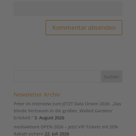
Newsletter Archiv
Peter im Interview zum JETZT Data Driven 2026: „Das
blinde Vertrauen in die großen ‚Walled Gardens’
bröckelt.”
3. August 2026
media4more OPEN 2026 – Jetzt VIP-Tickets mit 20%
Rabatt sichern
22. Juli 2026