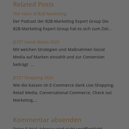
Related Posts
The Voice of B2B-Marketing
Der Podcast der B2B-Marketing Expert Group Die
B2B-Marketing Expert Group hat es sich zum Ziel…
JETZT Social Media 2023
Mit welchen Strategien und Maßnahmen Social
Media auf Marken einzahlt und zur Conversion
beiträgt …
JETZT Shopping 2023
Wie die Kassen im E-Commerce dank Live Shopping,
Retail Media, Conversational Commerce, Check out
Marketing,…
Kommentar absenden
Deine E-Mail-Adresse wird nicht veröffentlicht.